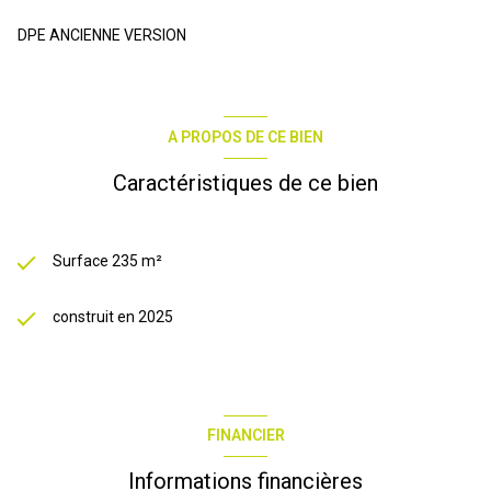
DPE ANCIENNE VERSION
A PROPOS DE CE BIEN
Caractéristiques de ce bien
Surface 235 m²
construit en 2025
FINANCIER
Informations financières