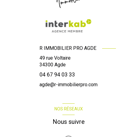
R IMMOBILIER PRO AGDE
49 rue Voltaire
34300
Agde
04 67 94 03 33
agde@r-immobilierpro.com
NOS RÉSEAUX
Nous suivre