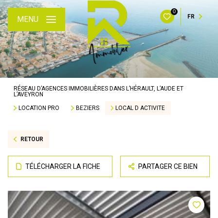
0
FR
MENU
RÉSEAU D’AGENCES IMMOBILIÈRES DANS L’HÉRAULT, L’AUDE ET
L’AVEYRON
LOCATION PRO
BEZIERS
LOCAL D ACTIVITE
RETOUR
TÉLÉCHARGER LA FICHE
PARTAGER CE BIEN