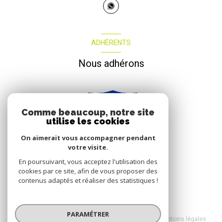
ADHÉRENTS
Nous adhérons
Comme beaucoup, notre site
utilise les cookies
On aimerait vous accompagner pendant
votre visite.
En poursuivant, vous acceptez l'utilisation des
cookies par ce site, afin de vous proposer des
contenus adaptés et réaliser des statistiques !
© 2026 | Tous droits réservés
PARAMÉTRER
Nos honoraires
Nos partenaires
Mentions légales