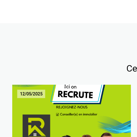
Ce
12/05/2025