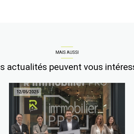
MAIS AUSSI
s actualités peuvent vous intéres
12/05/2025