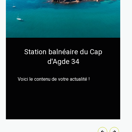
Station balnéaire du Cap
d'Agde 34
Voici le contenu de votre actualité !
LIRE CETTE ACTU