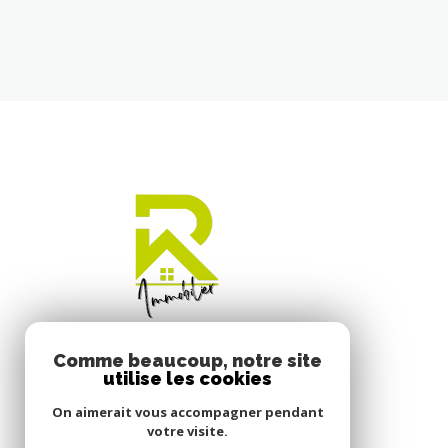
Comme beaucoup, notre site
utilise les cookies
On aimerait vous accompagner pendant
votre visite.