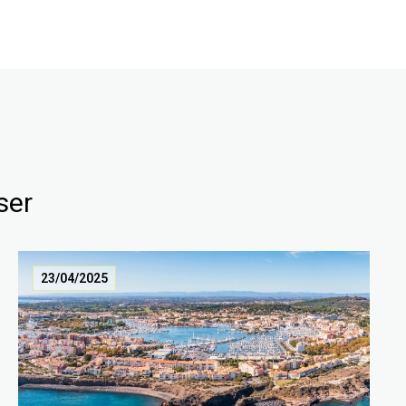
ser
23/04/2025