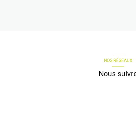
NOS RÉSEAUX
Nous suivr