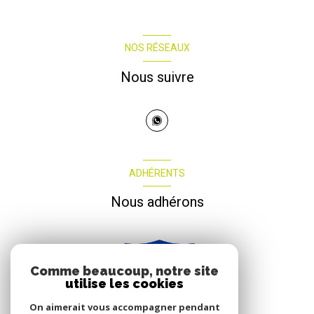
NOS RÉSEAUX
Nous suivre
ADHÉRENTS
Nous adhérons
Comme beaucoup, notre site
utilise les cookies
On aimerait vous accompagner pendant