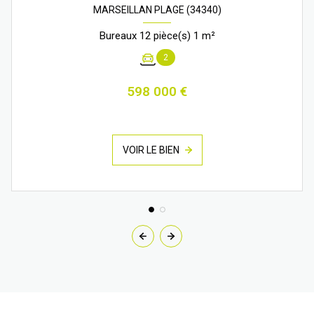
MARSEILLAN PLAGE (34340)
Bureaux 12 pièce(s) 1 m²
2
598 000 €
VOIR LE BIEN