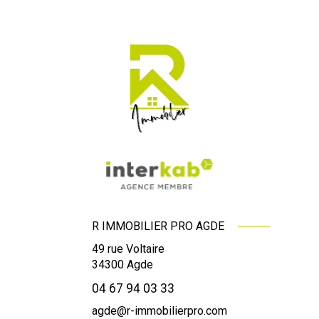
R IMMOBILIER PRO AGDE
49 rue Voltaire
34300
Agde
04 67 94 03 33
agde@r-immobilierpro.com