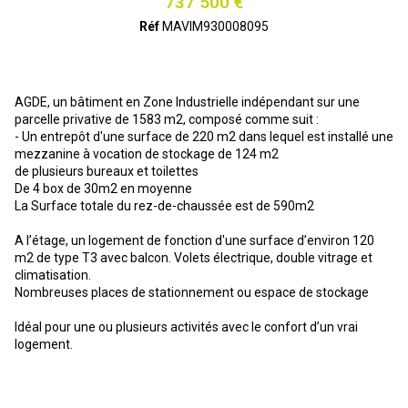
737 500 €
Réf
MAVIM930008095
AGDE, un bâtiment en Zone Industrielle indépendant sur une
parcelle privative de 1583 m2, composé comme suit :
- Un entrepôt d'une surface de 220 m2 dans lequel est installé une
mezzanine à vocation de stockage de 124 m2
de plusieurs bureaux et toilettes
De 4 box de 30m2 en moyenne
La Surface totale du rez-de-chaussée est de 590m2
A l’étage, un logement de fonction d'une surface d’environ 120
m2 de type T3 avec balcon. Volets électrique, double vitrage et
climatisation.
Nombreuses places de stationnement ou espace de stockage
Idéal pour une ou plusieurs activités avec le confort d’un vrai
logement.