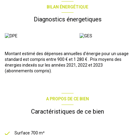
BILAN ÉNERGÉTIQUE
Diagnostics énergetiques
Montant estimé des dépenses annuelles d'énergie pour un usage
standard est compris entre 900 € et 1 280 € . Prix moyens des
énergies indexés sur les années 2021, 2022 et 2023
(abonnements compris).
A PROPOS DE CE BIEN
Caractéristiques de ce bien
Surface 700 m²