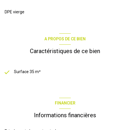
DPE vierge
A PROPOS DE CE BIEN
Caractéristiques de ce bien
Surface 35 m²
FINANCIER
Informations financières