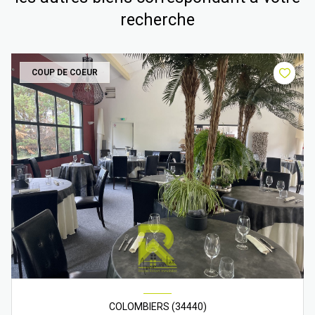
recherche
COUP DE COEUR
COLOMBIERS (34440)