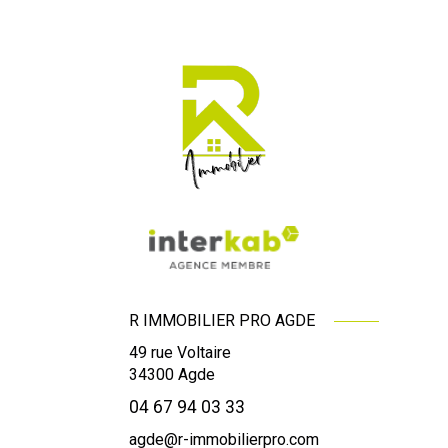
R IMMOBILIER PRO AGDE
49 rue Voltaire
34300
Agde
04 67 94 03 33
agde@r-immobilierpro.com