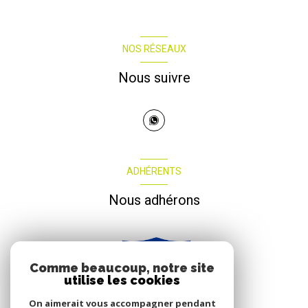
NOS RÉSEAUX
Nous suivre
ADHÉRENTS
Nous adhérons
Comme beaucoup, notre site
utilise les cookies
On aimerait vous accompagner pendant