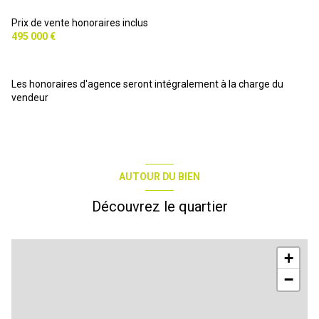
Prix de vente honoraires inclus
495 000 €
Les honoraires d'agence seront intégralement à la charge du
vendeur
AUTOUR DU BIEN
Découvrez le quartier
+
−