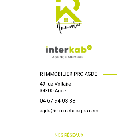
R IMMOBILIER PRO AGDE
49 rue Voltaire
34300
Agde
04 67 94 03 33
agde@r-immobilierpro.com
NOS RÉSEAUX