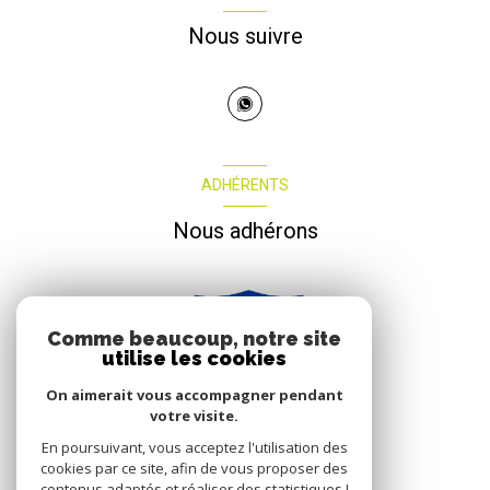
Nous suivre
ADHÉRENTS
Nous adhérons
Comme beaucoup, notre site
utilise les cookies
On aimerait vous accompagner pendant
votre visite.
En poursuivant, vous acceptez l'utilisation des
cookies par ce site, afin de vous proposer des
contenus adaptés et réaliser des statistiques !