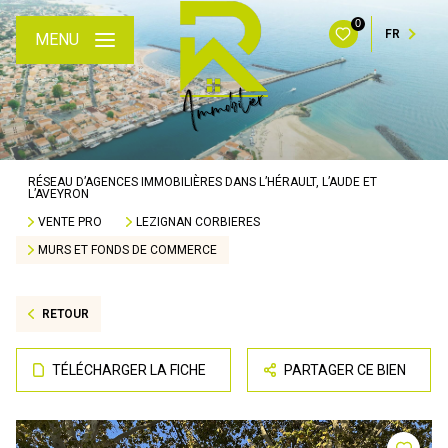
0
FR
MENU
RÉSEAU D’AGENCES IMMOBILIÈRES DANS L’HÉRAULT, L’AUDE ET
L’AVEYRON
VENTE PRO
LEZIGNAN CORBIERES
MURS ET FONDS DE COMMERCE
RETOUR
TÉLÉCHARGER LA FICHE
PARTAGER CE BIEN