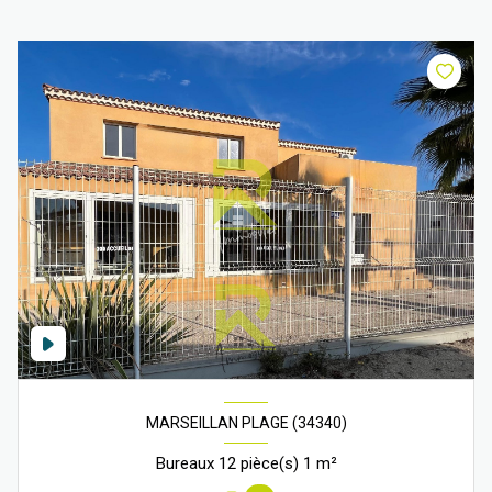
MARSEILLAN PLAGE (34340)
Bureaux 12 pièce(s) 1 m²