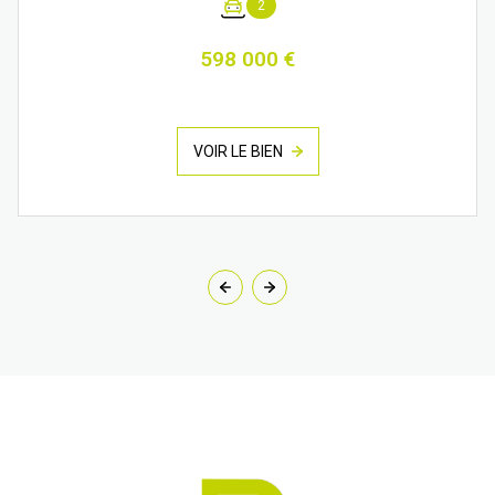
2
598 000 €
VOIR LE BIEN