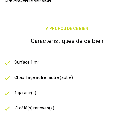
DPE ANCIENNE VERSION
A PROPOS DE CE BIEN
Caractéristiques de ce bien
Surface 1 m²
Chauffage autre : autre (autre)
1 garage(s)
-1 côté(s) mitoyen(s)