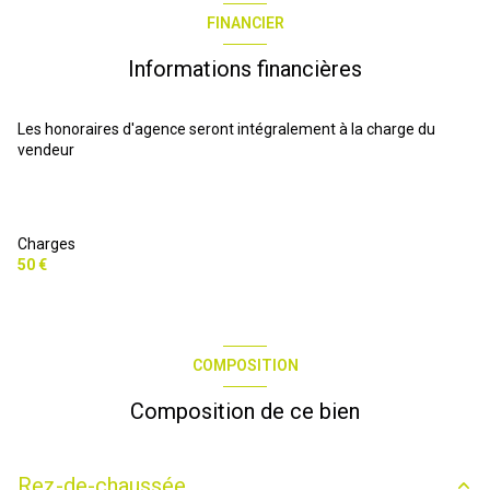
FINANCIER
Informations financières
Les honoraires d'agence seront intégralement à la charge du
vendeur
Charges
50 €
COMPOSITION
Composition de ce bien
Rez-de-chaussée