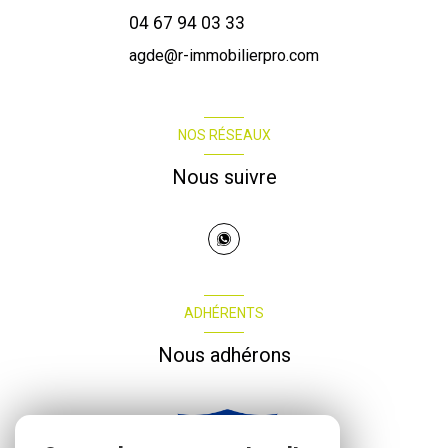
04 67 94 03 33
agde@r-immobilierpro.com
NOS RÉSEAUX
Nous suivre
ADHÉRENTS
Nous adhérons