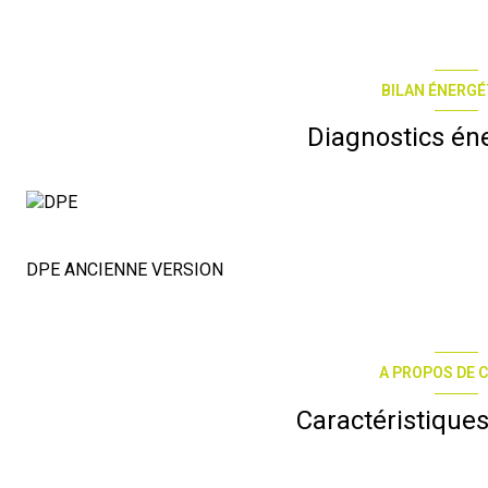
BILAN ÉNERGÉ
Diagnostics én
DPE ANCIENNE VERSION
A PROPOS DE C
Caractéristiques