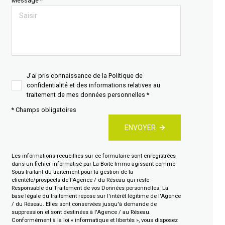
Message *
J'ai pris connaissance de la Politique de
confidentialité et des informations relatives au
traitement de mes données personnelles *
* Champs obligatoires
ENVOYER
Les informations recueillies sur ce formulaire sont enregistrées
dans un fichier informatisé par La Boite Immo agissant comme
Sous-traitant du traitement pour la gestion de la
clientèle/prospects de l'Agence / du Réseau qui reste
Responsable du Traitement de vos Données personnelles. La
base légale du traitement repose sur l'intérêt légitime de l'Agence
/ du Réseau. Elles sont conservées jusqu'à demande de
suppression et sont destinées à l'Agence / au Réseau.
Conformément à la loi « informatique et libertés », vous disposez