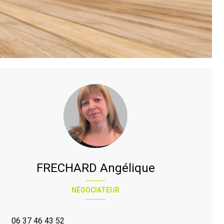
FRECHARD Angélique
NÉGOCIATEUR
06 37 46 43 52