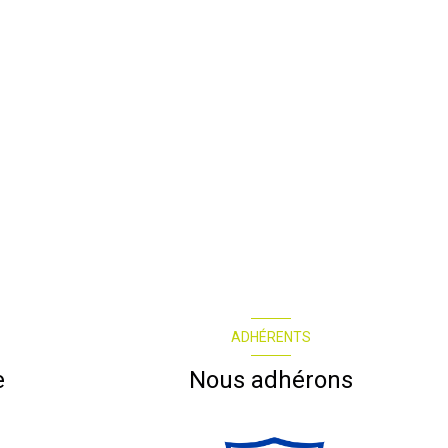
ADHÉRENTS
e
Nous adhérons