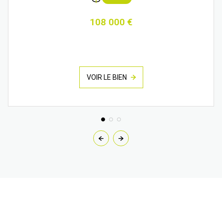
108 000 €
VOIR LE BIEN