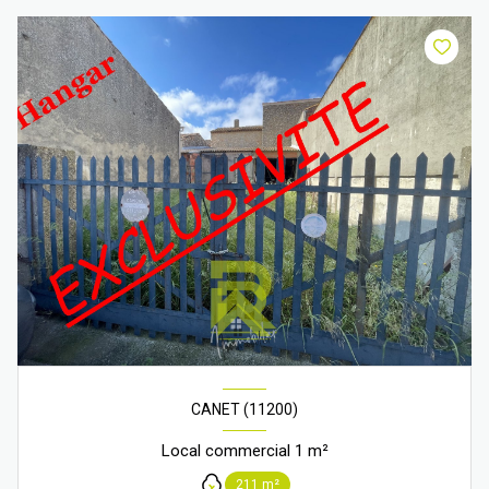
CANET (11200)
Local commercial 1 m²
211 m²