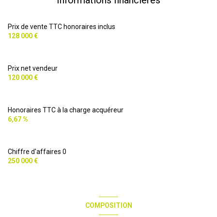
Prix de vente TTC honoraires inclus
128 000 €
Prix net vendeur
120 000 €
Honoraires TTC à la charge acquéreur
6,67 %
Chiffre d'affaires 0
250 000 €
COMPOSITION