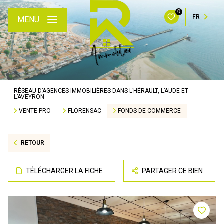
0
FR
MENU
RÉSEAU D’AGENCES IMMOBILIÈRES DANS L’HÉRAULT, L’AUDE ET
L’AVEYRON
VENTE PRO
FLORENSAC
FONDS DE COMMERCE
RETOUR
TÉLÉCHARGER LA FICHE
PARTAGER CE BIEN