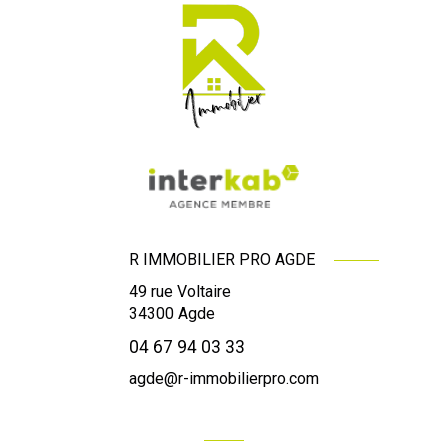
R IMMOBILIER PRO AGDE
49 rue Voltaire
34300
Agde
04 67 94 03 33
agde@r-immobilierpro.com