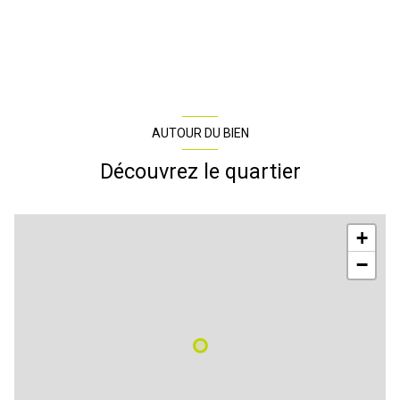
AUTOUR DU BIEN
Découvrez le quartier
+
−