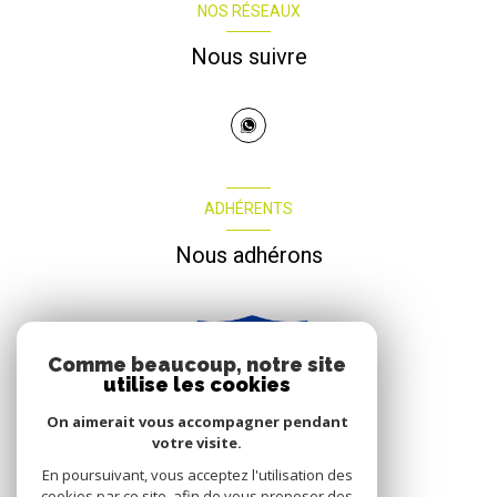
NOS RÉSEAUX
Nous suivre
ADHÉRENTS
Nous adhérons
Comme beaucoup, notre site
utilise les cookies
On aimerait vous accompagner pendant
votre visite.
En poursuivant, vous acceptez l'utilisation des
cookies par ce site, afin de vous proposer des