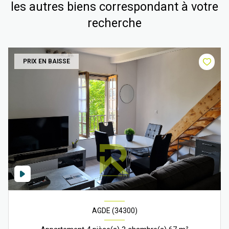
les autres biens correspondant à votre
recherche
PRIX EN BAISSE
AGDE (34300)