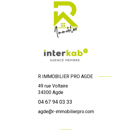
R IMMOBILIER PRO AGDE
49 rue Voltaire
34300
Agde
04 67 94 03 33
agde@r-immobilierpro.com