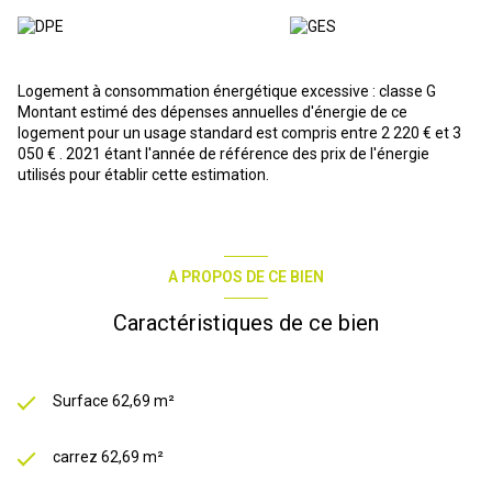
Logement à consommation énergétique excessive : classe G
Montant estimé des dépenses annuelles d'énergie de ce
logement pour un usage standard est compris entre 2 220 € et 3
050 € . 2021 étant l'année de référence des prix de l'énergie
utilisés pour établir cette estimation.
A PROPOS DE CE BIEN
Caractéristiques de ce bien
Surface 62,69 m²
carrez 62,69 m²