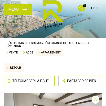
0
FR
MENU
RÉSEAU D’AGENCES IMMOBILIÈRES DANS L’HÉRAULT, L’AUDE ET
L’AVEYRON
VENTE
AGDE
APPARTEMENT
RETOUR
TÉLÉCHARGER LA FICHE
PARTAGER CE BIEN