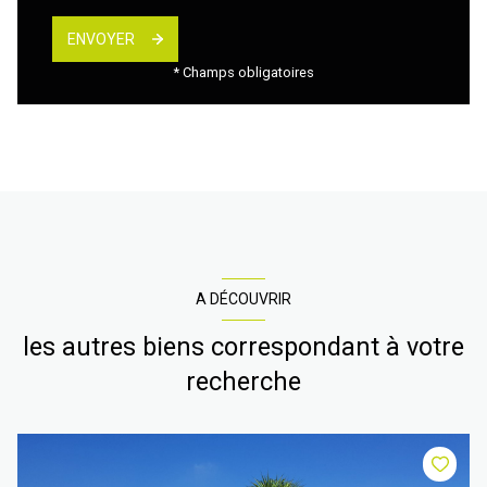
ENVOYER
* Champs obligatoires
A DÉCOUVRIR
les autres biens correspondant à votre
recherche