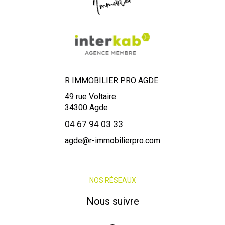
R IMMOBILIER PRO AGDE
49 rue Voltaire
34300
Agde
04 67 94 03 33
agde@r-immobilierpro.com
NOS RÉSEAUX
Nous suivre