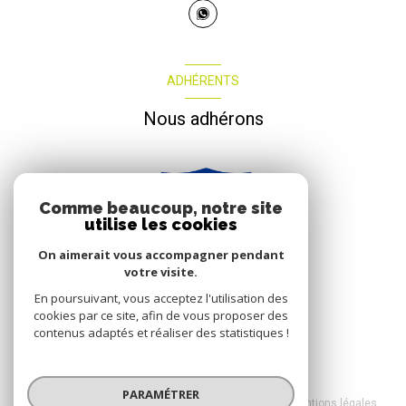
ADHÉRENTS
Nous adhérons
Comme beaucoup, notre site
utilise les cookies
On aimerait vous accompagner pendant
votre visite.
En poursuivant, vous acceptez l'utilisation des
cookies par ce site, afin de vous proposer des
contenus adaptés et réaliser des statistiques !
© 2026 | Tous droits réservés
PARAMÉTRER
Nos honoraires
Nos partenaires
Mentions légales