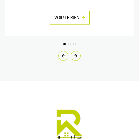
VOIR LE BIEN