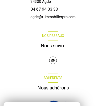
34300
Agde
04 67 94 03 33
agde@r-immobilierpro.com
NOS RÉSEAUX
Nous suivre
ADHÉRENTS
Nous adhérons