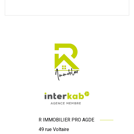
R IMMOBILIER PRO AGDE
49 rue Voltaire