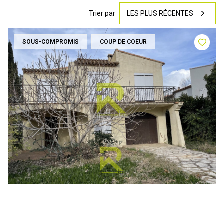
Trier par
LES PLUS RÉCENTES
SOUS-COMPROMIS
COUP DE COEUR