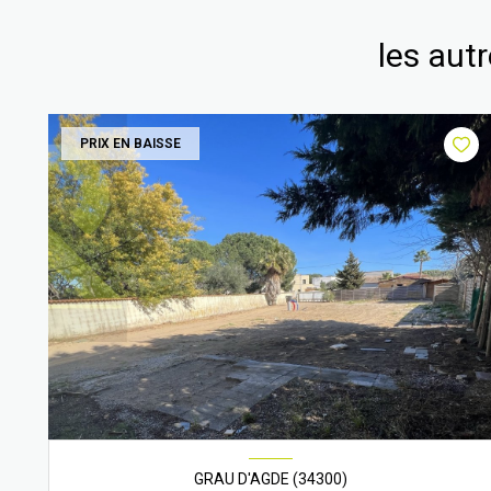
les aut
PRIX EN BAISSE
GRAU D'AGDE (34300)