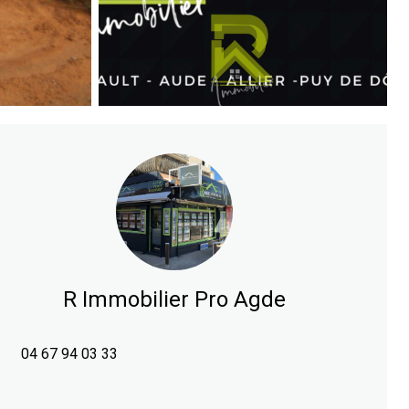
R Immobilier Pro Agde
04 67 94 03 33