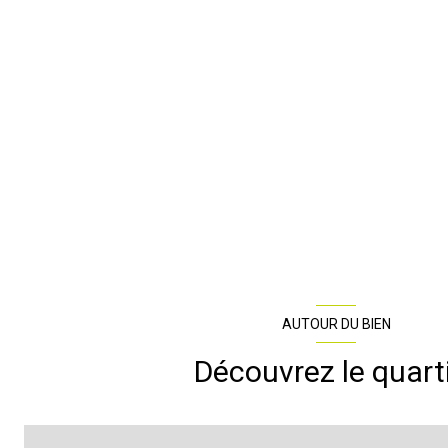
AUTOUR DU BIEN
Découvrez le quart