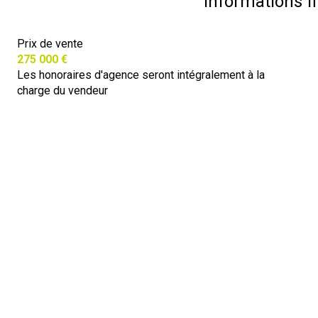
Informations f
Prix de vente
275 000 €
Les honoraires d'agence seront intégralement à la
charge du vendeur