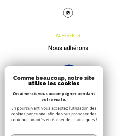
ADHÉRENTS
Nous adhérons
Comme beaucoup, notre site
utilise les cookies
On aimerait vous accompagner pendant
votre visite.
En poursuivant, vous acceptez l'utilisation des
cookies par ce site, afin de vous proposer des
contenus adaptés et réaliser des statistiques !
© 2026 | Tous droits réservés