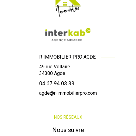
R IMMOBILIER PRO AGDE
49 rue Voltaire
34300
Agde
04 67 94 03 33
agde@r-immobilierpro.com
NOS RÉSEAUX
Nous suivre