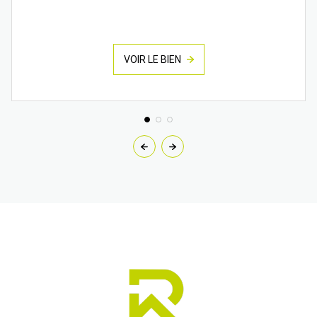
VOIR LE BIEN