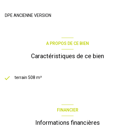
DPE ANCIENNE VERSION
A PROPOS DE CE BIEN
Caractéristiques de ce bien
terrain 508 m²
FINANCIER
Informations financières