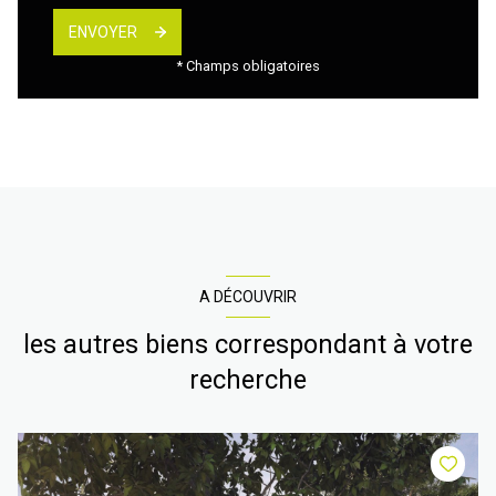
ENVOYER
* Champs obligatoires
A DÉCOUVRIR
les autres biens correspondant à votre
recherche