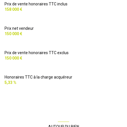
Prix de vente honoraires TTC inclus
158 000 €
Prix net vendeur
150 000 €
Prix de vente honoraires TTC exclus
150 000 €
Honoraires TTC à la charge acquéreur
5,33 %
AUTOUR DU BIEN