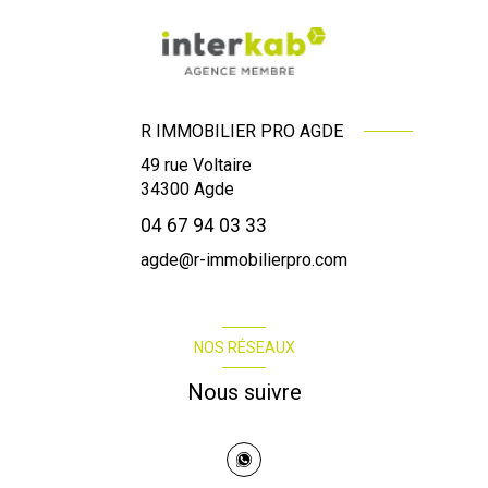
R IMMOBILIER PRO AGDE
49 rue Voltaire
34300
Agde
04 67 94 03 33
agde@r-immobilierpro.com
NOS RÉSEAUX
Nous suivre