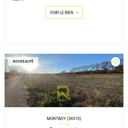
VOIR LE BIEN
NOUVEAUTÉ
MONTADY (34310)