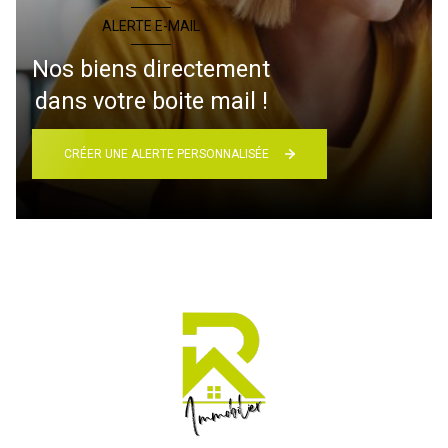
ALERTE E-MAIL
Nos biens directement
dans votre boite mail !
CRÉER UNE ALERTE PERSONNALISÉE