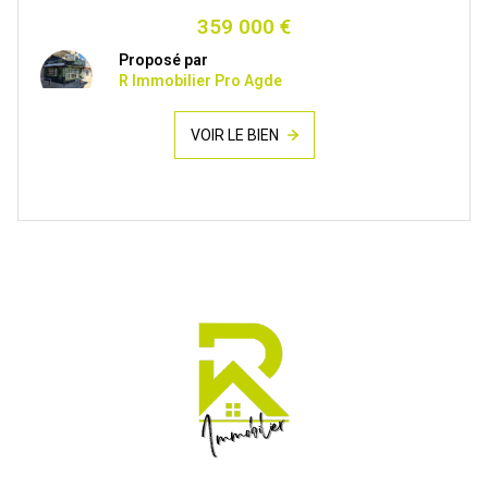
359 000 €
Proposé par
R Immobilier Pro Agde
VOIR LE BIEN