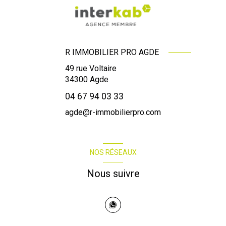
R IMMOBILIER PRO AGDE
49 rue Voltaire
34300
Agde
04 67 94 03 33
agde@r-immobilierpro.com
NOS RÉSEAUX
Nous suivre