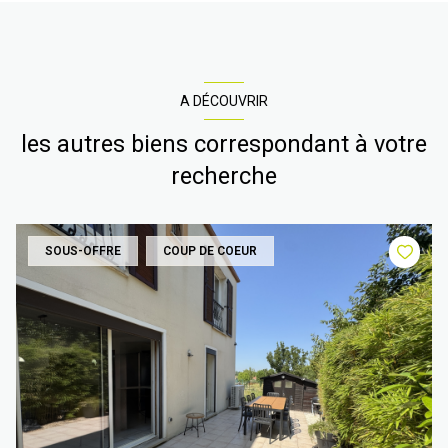
A DÉCOUVRIR
les autres biens correspondant à votre
recherche
SOUS-OFFRE
COUP DE COEUR