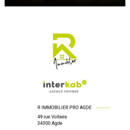
R IMMOBILIER PRO AGDE
49 rue Voltaire
34300
Agde