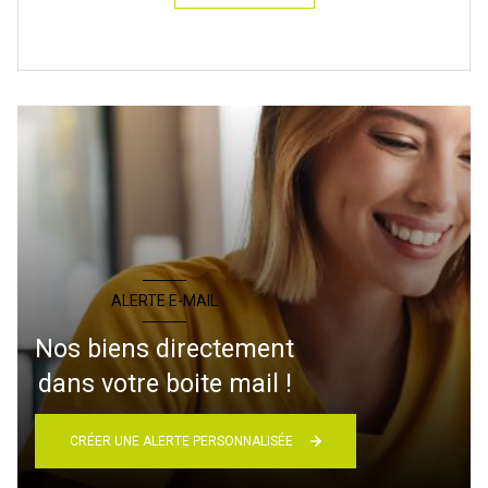
ALERTE E-MAIL
Nos biens directement
dans votre boite mail !
CRÉER UNE ALERTE PERSONNALISÉE