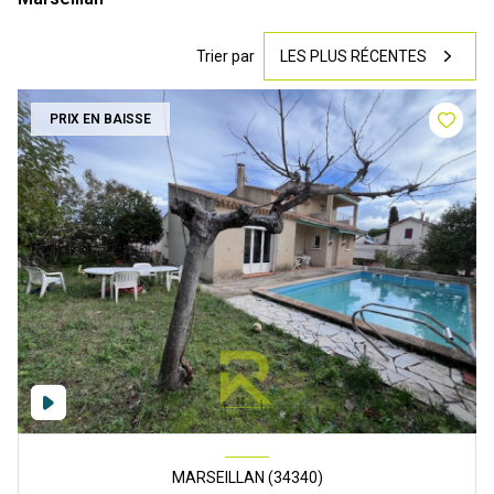
Trier par
LES PLUS RÉCENTES
PRIX EN BAISSE
MARSEILLAN (34340)