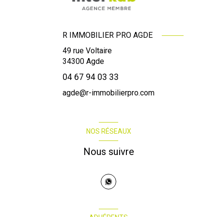
R IMMOBILIER PRO AGDE
49 rue Voltaire
34300
Agde
04 67 94 03 33
agde@r-immobilierpro.com
NOS RÉSEAUX
Nous suivre