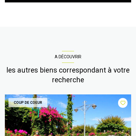
A DÉCOUVRIR
les autres biens correspondant à votre
recherche
COUP DE COEUR