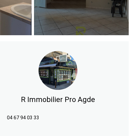
R Immobilier Pro Agde
04 67 94 03 33