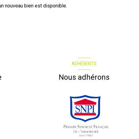
n nouveau bien est disponible.
ADHÉRENTS
e
Nous adhérons