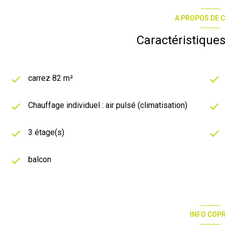
A PROPOS DE C
Caractéristiques
carrez 82 m²
Chauffage individuel : air pulsé (climatisation)
3 étage(s)
balcon
INFO COP