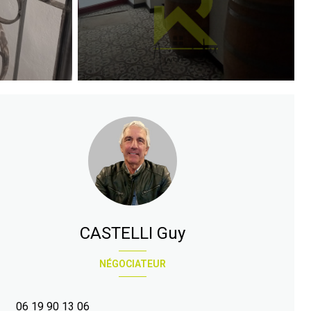
CASTELLI Guy
NÉGOCIATEUR
06 19 90 13 06