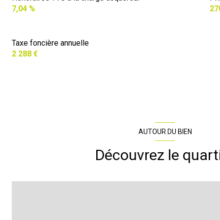
7,04 %
27
Taxe foncière annuelle
2 288 €
AUTOUR DU BIEN
Découvrez le quart