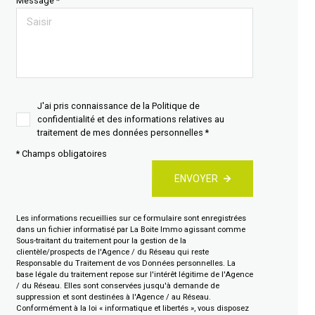
Message *
J'ai pris connaissance de la Politique de
confidentialité et des informations relatives au
traitement de mes données personnelles *
* Champs obligatoires
ENVOYER
Les informations recueillies sur ce formulaire sont enregistrées
dans un fichier informatisé par La Boite Immo agissant comme
Sous-traitant du traitement pour la gestion de la
clientèle/prospects de l'Agence / du Réseau qui reste
Responsable du Traitement de vos Données personnelles. La
base légale du traitement repose sur l'intérêt légitime de l'Agence
/ du Réseau. Elles sont conservées jusqu'à demande de
suppression et sont destinées à l'Agence / au Réseau.
Conformément à la loi « informatique et libertés », vous disposez