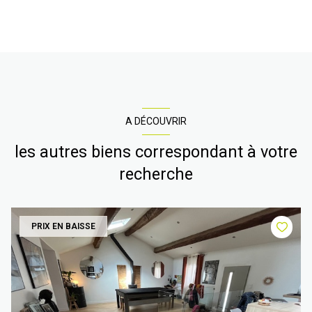
A DÉCOUVRIR
les autres biens correspondant à votre
recherche
PRIX EN BAISSE