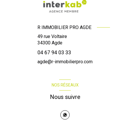
R IMMOBILIER PRO AGDE
49 rue Voltaire
34300
Agde
04 67 94 03 33
agde@r-immobilierpro.com
NOS RÉSEAUX
Nous suivre