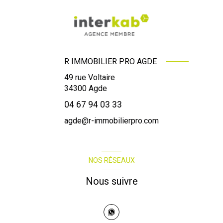
R IMMOBILIER PRO AGDE
49 rue Voltaire
34300
Agde
04 67 94 03 33
agde@r-immobilierpro.com
NOS RÉSEAUX
Nous suivre