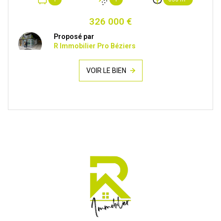
326 000 €
Proposé par
R Immobilier Pro Béziers
VOIR LE BIEN