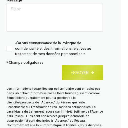
Message *
J'ai pris connaissance de la Politique de
confidentialité et des informations relatives au
traitement de mes données personnelles *
* Champs obligatoires
ENVOYER
Les informations recueillies sur ce formulaire sont enregistrées
dans un fichier informatisé par La Boite Immo agissant comme
Sous-traitant du traitement pour la gestion de la
clientèle/prospects de l'Agence / du Réseau qui reste
Responsable du Traitement de vos Données personnelles. La
base légale du traitement repose sur l'intérêt légitime de l'Agence
/ du Réseau. Elles sont conservées jusqu'à demande de
suppression et sont destinées à l'Agence / au Réseau.
Conformément à la loi « informatique et libertés », vous disposez