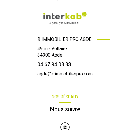
R IMMOBILIER PRO AGDE
49 rue Voltaire
34300
Agde
04 67 94 03 33
agde@r-immobilierpro.com
NOS RÉSEAUX
Nous suivre