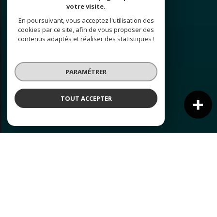
votre visite.
En poursuivant, vous acceptez l'utilisation des
cookies par ce site, afin de vous proposer des
contenus adaptés et réaliser des statistiques !
PARAMÉTRER
TOUT ACCEPTER
NOS ANNONCES