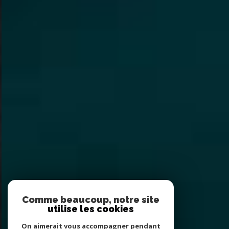
Comme beaucoup, notre site
utilise les cookies
On aimerait vous accompagner pendant