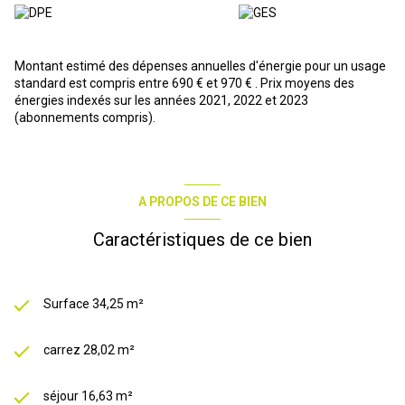
Montant estimé des dépenses annuelles d'énergie pour un usage
standard est compris entre 690 € et 970 € . Prix moyens des
énergies indexés sur les années 2021, 2022 et 2023
(abonnements compris).
A PROPOS DE CE BIEN
Caractéristiques de ce bien
Surface 34,25 m²
carrez 28,02 m²
séjour 16,63 m²