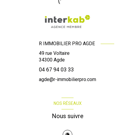
R IMMOBILIER PRO AGDE
49 rue Voltaire
34300
Agde
04 67 94 03 33
agde@r-immobilierpro.com
NOS RÉSEAUX
Nous suivre