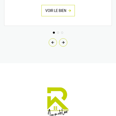
VOIR LE BIEN