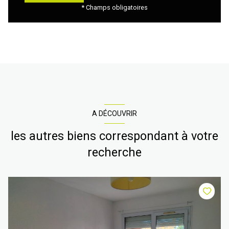
* Champs obligatoires
A DÉCOUVRIR
les autres biens correspondant à votre
recherche