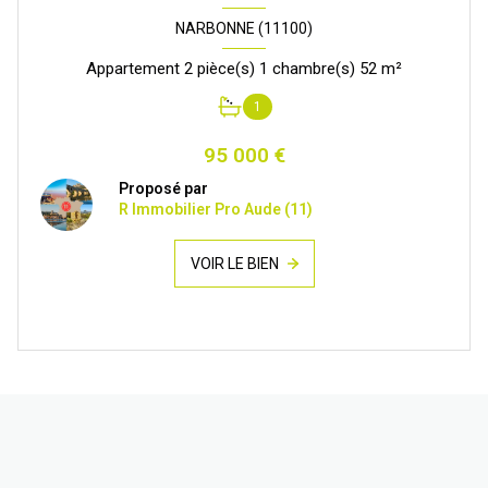
NARBONNE (11100)
Appartement 2 pièce(s) 1 chambre(s) 52 m²
1
95 000 €
Proposé par
R Immobilier Pro Aude (11)
VOIR LE BIEN