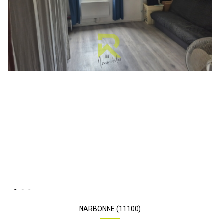
NARBONNE (11100)