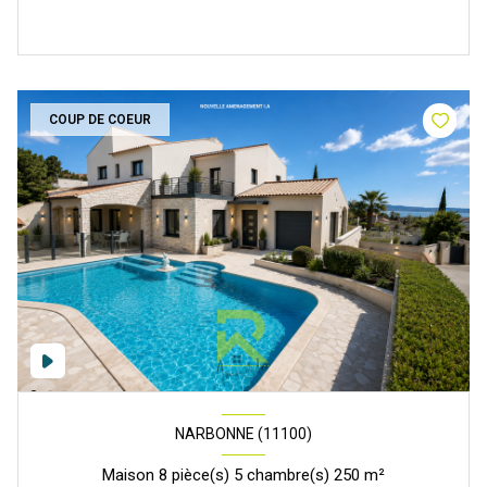
COUP DE COEUR
NARBONNE (11100)
Maison 8 pièce(s) 5 chambre(s) 250 m²