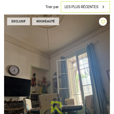
Trier par
LES PLUS RÉCENTES
EXCLUSIF
NOUVEAUTÉ