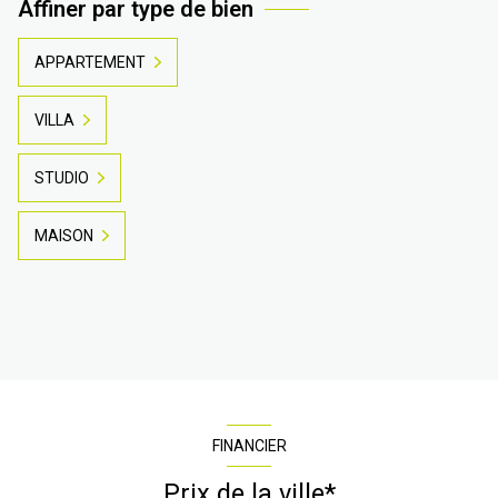
Affiner par type de bien
APPARTEMENT
VILLA
STUDIO
MAISON
FINANCIER
Prix de la ville*