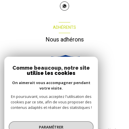
ADHÉRENTS
Nous adhérons
Comme beaucoup, notre site
utilise les cookies
On aimerait vous accompagner pendant
votre visite.
En poursuivant, vous acceptez l'utilisation des
cookies par ce site, afin de vous proposer des
contenus adaptés et réaliser des statistiques !
© 2026 | Tous droits réservés
PARAMÉTRER