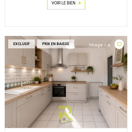
VOIR LE BIEN
EXCLUSIF
PRIX EN BAISSE