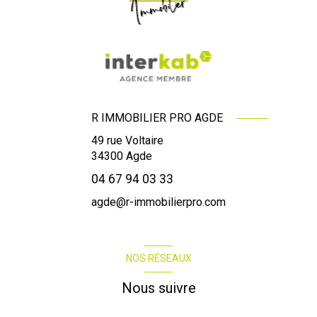
R IMMOBILIER PRO AGDE
49 rue Voltaire
34300
Agde
04 67 94 03 33
agde@r-immobilierpro.com
NOS RÉSEAUX
Nous suivre