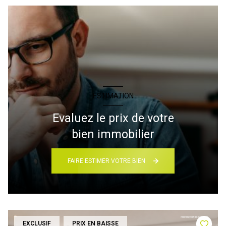
ESTIMATION
Evaluez le prix de votre
bien immobilier
FAIRE ESTIMER VOTRE BIEN
EXCLUSIF
PRIX EN BAISSE