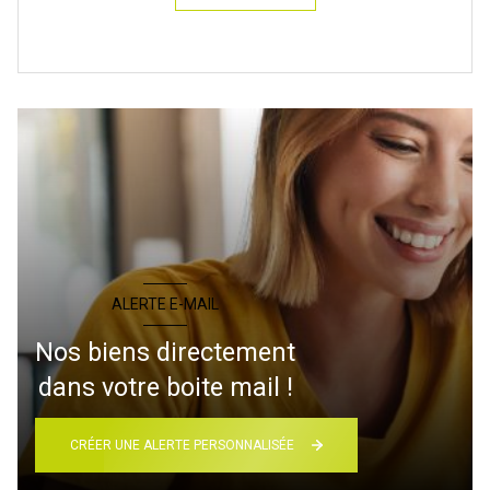
ALERTE E-MAIL
Nos biens directement
dans votre boite mail !
CRÉER UNE ALERTE PERSONNALISÉE