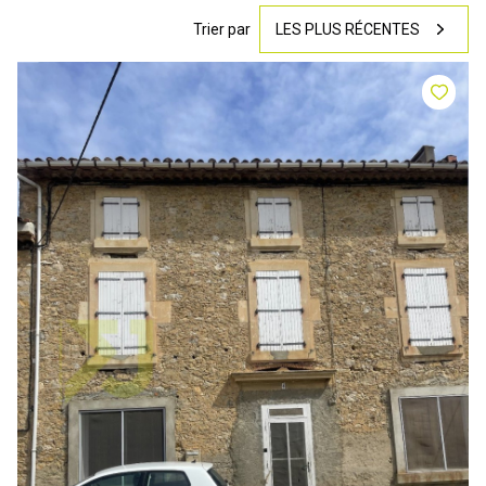
Trier par
LES PLUS RÉCENTES