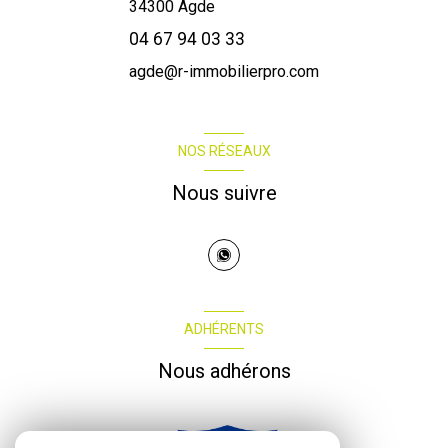
34300
Agde
04 67 94 03 33
agde@r-immobilierpro.com
NOS RÉSEAUX
Nous suivre
ADHÉRENTS
Nous adhérons