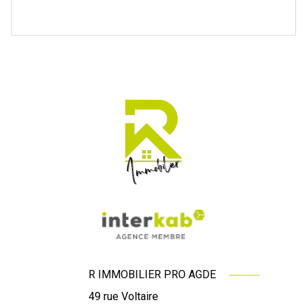
R IMMOBILIER PRO AGDE
49 rue Voltaire