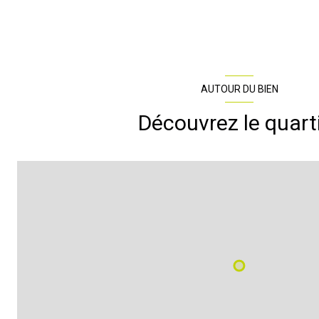
AUTOUR DU BIEN
Découvrez le quart