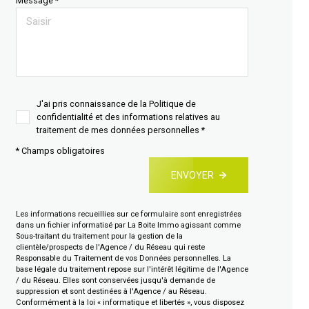
Message *
J'ai pris connaissance de la Politique de
confidentialité et des informations relatives au
traitement de mes données personnelles *
* Champs obligatoires
ENVOYER
Les informations recueillies sur ce formulaire sont enregistrées
dans un fichier informatisé par La Boite Immo agissant comme
Sous-traitant du traitement pour la gestion de la
clientèle/prospects de l'Agence / du Réseau qui reste
Responsable du Traitement de vos Données personnelles. La
base légale du traitement repose sur l'intérêt légitime de l'Agence
/ du Réseau. Elles sont conservées jusqu'à demande de
suppression et sont destinées à l'Agence / au Réseau.
Conformément à la loi « informatique et libertés », vous disposez