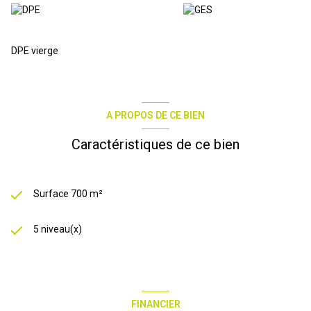
DPE vierge
A PROPOS DE CE BIEN
Caractéristiques de ce bien
Surface 700 m²
5 niveau(x)
FINANCIER