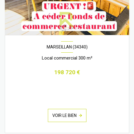
MARSEILLAN (34340)
Local commercial 300 m²
198 720 €
VOIR LE BIEN