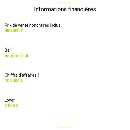
Informations financières
Prix de vente honoraires inclus
450 000 €
Bail
commercial
Chiffre d'affaires 1
700 000 €
Loyer
2 000 €