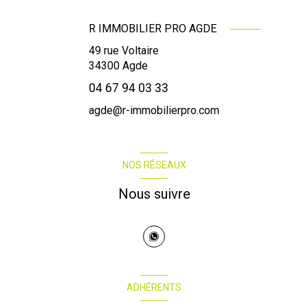
R IMMOBILIER PRO AGDE
49 rue Voltaire
34300
Agde
04 67 94 03 33
agde@r-immobilierpro.com
NOS RÉSEAUX
Nous suivre
ADHÉRENTS