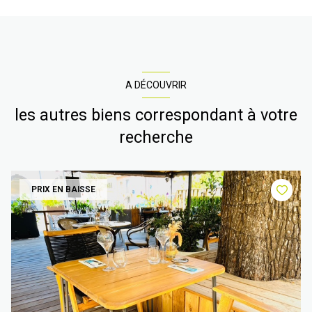
A DÉCOUVRIR
les autres biens correspondant à votre
recherche
PRIX EN BAISSE