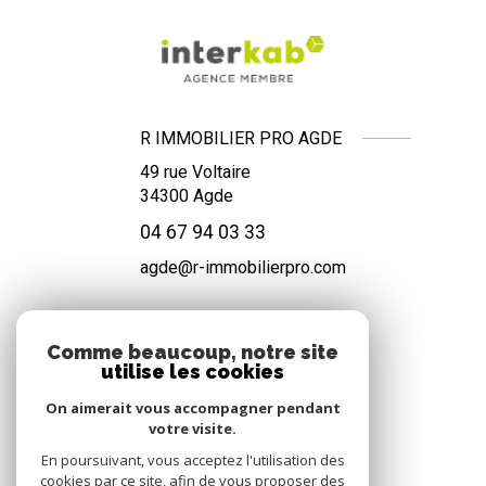
R IMMOBILIER PRO AGDE
49 rue Voltaire
34300
Agde
04 67 94 03 33
agde@r-immobilierpro.com
Comme beaucoup, notre site
NOS RÉSEAUX
utilise les cookies
Nous suivre
On aimerait vous accompagner pendant
votre visite.
En poursuivant, vous acceptez l'utilisation des
cookies par ce site, afin de vous proposer des