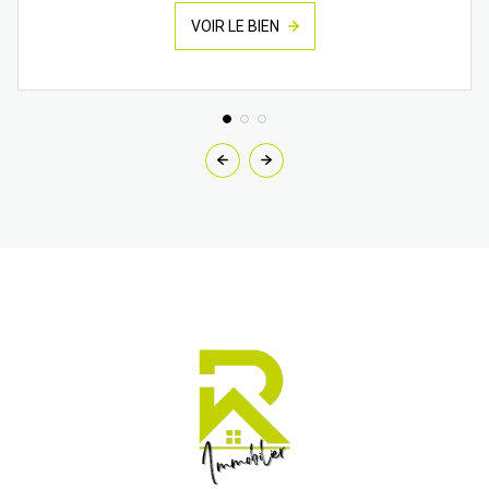
VOIR LE BIEN