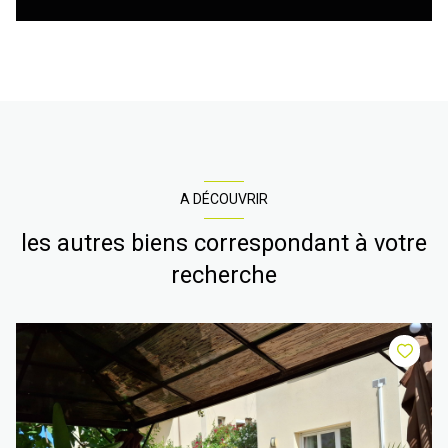
A DÉCOUVRIR
les autres biens correspondant à votre
recherche