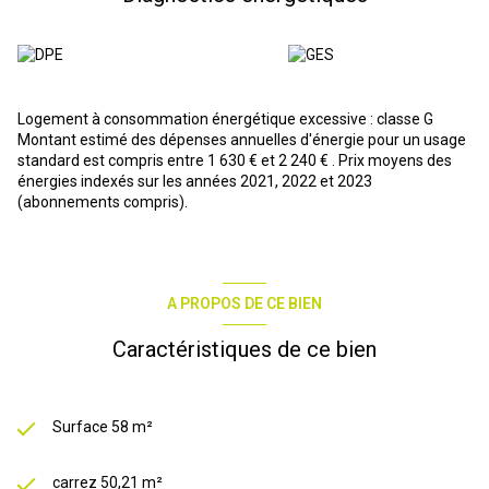
complémantaires au O6 18 O3 24 2O
Logement à consommation énergétique excessive : classe G
Montant estimé des dépenses annuelles d'énergie pour un usage
standard est compris entre 1 630 € et 2 240 € . Prix moyens des
énergies indexés sur les années 2021, 2022 et 2023
(abonnements compris).
A PROPOS DE CE BIEN
Caractéristiques de ce bien
Surface 58 m²
carrez 50,21 m²