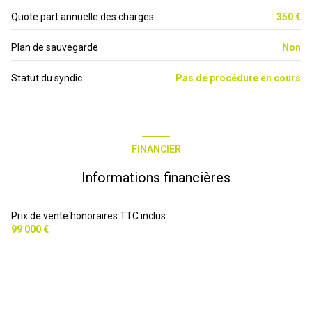
Quote part annuelle des charges
350 €
Plan de sauvegarde
Non
Statut du syndic
Pas de procédure en cours
FINANCIER
Informations financières
Prix de vente honoraires TTC inclus
99 000 €