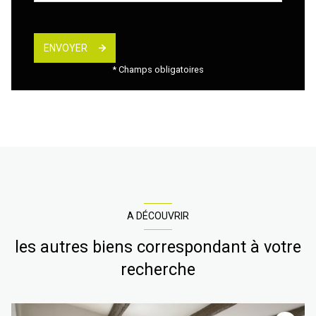
ENVOYER
* Champs obligatoires
A DÉCOUVRIR
les autres biens correspondant à votre
recherche