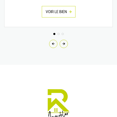
VOIR LE BIEN