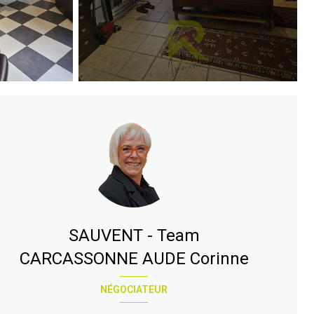
SAUVENT - Team
CARCASSONNE AUDE Corinne
NÉGOCIATEUR