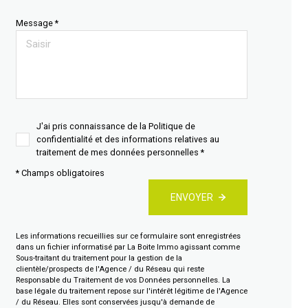
Message *
J'ai pris connaissance de la Politique de
confidentialité et des informations relatives au
traitement de mes données personnelles *
* Champs obligatoires
ENVOYER
Les informations recueillies sur ce formulaire sont enregistrées
dans un fichier informatisé par La Boite Immo agissant comme
Sous-traitant du traitement pour la gestion de la
clientèle/prospects de l'Agence / du Réseau qui reste
Responsable du Traitement de vos Données personnelles. La
base légale du traitement repose sur l'intérêt légitime de l'Agence
/ du Réseau. Elles sont conservées jusqu'à demande de