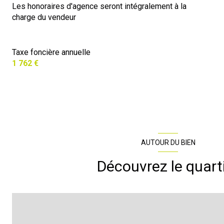
Les honoraires d'agence seront intégralement à la
charge du vendeur
Taxe foncière annuelle
1 762 €
AUTOUR DU BIEN
Découvrez le quart