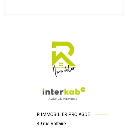
R IMMOBILIER PRO AGDE
49 rue Voltaire