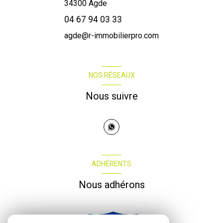
34300
Agde
04 67 94 03 33
agde@r-immobilierpro.com
NOS RÉSEAUX
Nous suivre
ADHÉRENTS
Nous adhérons