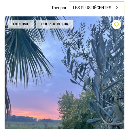
Trier par
LES PLUS RÉCENTES
EXCLUSIF
COUP DE COEUR