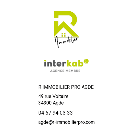
R IMMOBILIER PRO AGDE
49 rue Voltaire
34300
Agde
04 67 94 03 33
agde@r-immobilierpro.com