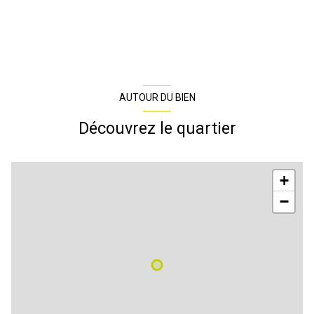
AUTOUR DU BIEN
Découvrez le quartier
+
−