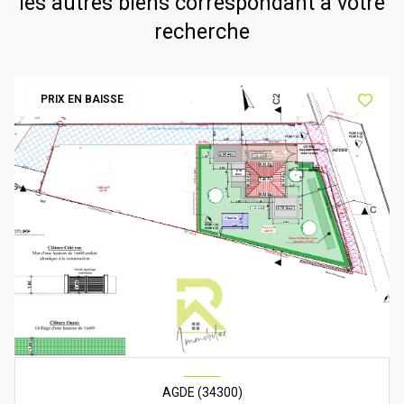
les autres biens correspondant à votre
recherche
PRIX EN BAISSE
AGDE (34300)