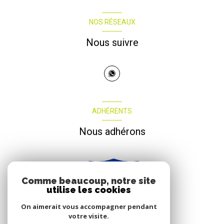
NOS RÉSEAUX
Nous suivre
ADHÉRENTS
Nous adhérons
Comme beaucoup, notre site
utilise les cookies
On aimerait vous accompagner pendant
votre visite.