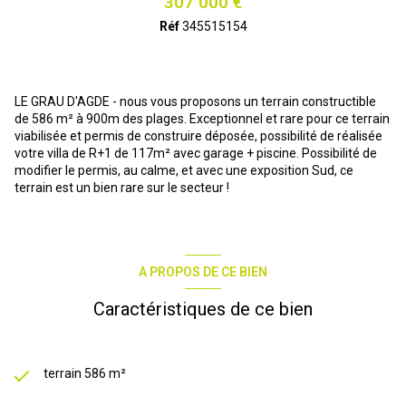
307 000 €
Réf
345515154
LE GRAU D'AGDE - nous vous proposons un terrain constructible
de 586 m² à 900m des plages. Exceptionnel et rare pour ce terrain
viabilisée et permis de construire déposée, possibilité de réalisée
votre villa de R+1 de 117m² avec garage + piscine. Possibilité de
modifier le permis, au calme, et avec une exposition Sud, ce
terrain est un bien rare sur le secteur !
A PROPOS DE CE BIEN
Caractéristiques de ce bien
terrain 586 m²