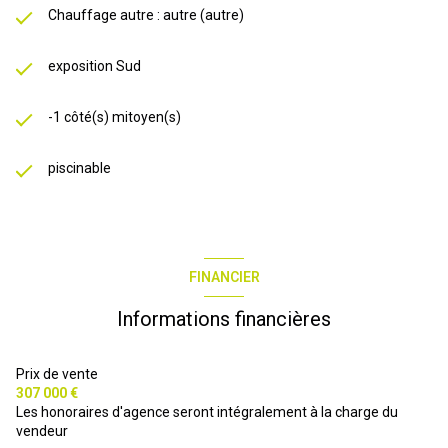
Chauffage autre : autre (autre)
exposition Sud
-1 côté(s) mitoyen(s)
piscinable
FINANCIER
Informations financières
Prix de vente
307 000 €
Les honoraires d'agence seront intégralement à la charge du
vendeur