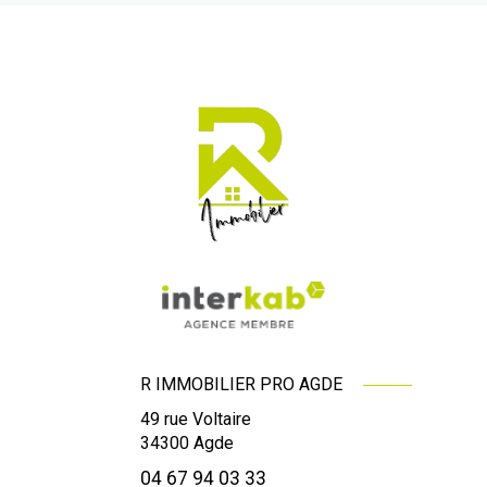
R IMMOBILIER PRO AGDE
49 rue Voltaire
34300
Agde
04 67 94 03 33