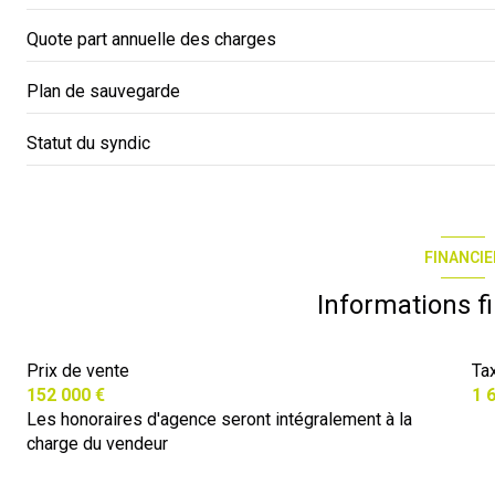
Quote part annuelle des charges
Plan de sauvegarde
Statut du syndic
FINANCIE
Informations f
Prix de vente
Ta
152 000 €
1 
Les honoraires d'agence seront intégralement à la
charge du vendeur