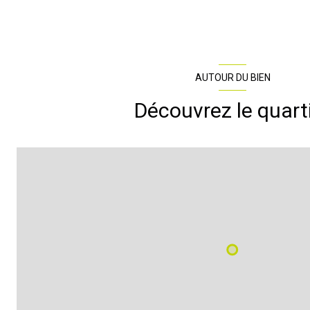
AUTOUR DU BIEN
Découvrez le quart