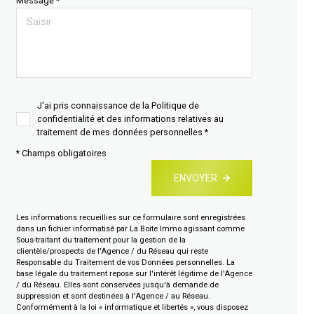
Message *
J'ai pris connaissance de la Politique de
confidentialité et des informations relatives au
traitement de mes données personnelles *
* Champs obligatoires
ENVOYER
Les informations recueillies sur ce formulaire sont enregistrées
dans un fichier informatisé par La Boite Immo agissant comme
Sous-traitant du traitement pour la gestion de la
clientèle/prospects de l'Agence / du Réseau qui reste
Responsable du Traitement de vos Données personnelles. La
base légale du traitement repose sur l'intérêt légitime de l'Agence
/ du Réseau. Elles sont conservées jusqu'à demande de
suppression et sont destinées à l'Agence / au Réseau.
Conformément à la loi « informatique et libertés », vous disposez