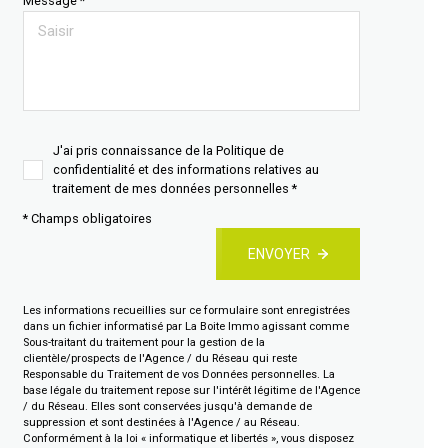
Message *
J'ai pris connaissance de la Politique de
confidentialité et des informations relatives au
traitement de mes données personnelles *
* Champs obligatoires
ENVOYER
Les informations recueillies sur ce formulaire sont enregistrées
dans un fichier informatisé par La Boite Immo agissant comme
Sous-traitant du traitement pour la gestion de la
clientèle/prospects de l'Agence / du Réseau qui reste
Responsable du Traitement de vos Données personnelles. La
base légale du traitement repose sur l'intérêt légitime de l'Agence
/ du Réseau. Elles sont conservées jusqu'à demande de
suppression et sont destinées à l'Agence / au Réseau.
Conformément à la loi « informatique et libertés », vous disposez