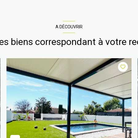
A DÉCOUVRIR
res biens correspondant à votre r