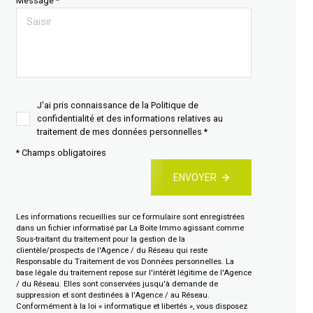
Message *
J'ai pris connaissance de la Politique de
confidentialité et des informations relatives au
traitement de mes données personnelles *
* Champs obligatoires
ENVOYER
Les informations recueillies sur ce formulaire sont enregistrées
dans un fichier informatisé par La Boite Immo agissant comme
Sous-traitant du traitement pour la gestion de la
clientèle/prospects de l'Agence / du Réseau qui reste
Responsable du Traitement de vos Données personnelles. La
base légale du traitement repose sur l'intérêt légitime de l'Agence
/ du Réseau. Elles sont conservées jusqu'à demande de
suppression et sont destinées à l'Agence / au Réseau.
Conformément à la loi « informatique et libertés », vous disposez