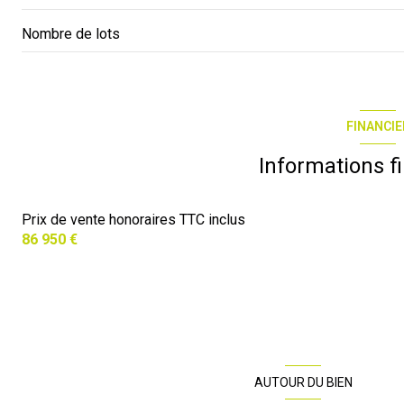
Nombre de lots
FINANCIE
Informations f
Prix de vente honoraires TTC inclus
86 950 €
AUTOUR DU BIEN