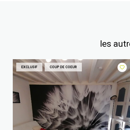
les aut
EXCLUSIF
COUP DE COEUR