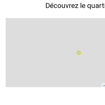
Découvrez le quart
Le