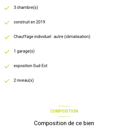
3 chambre(s)
construit en 2019
Chauffage individuel : autre (climatisation)
1 garage(s)
exposition Sud-Est
2 niveau(x)
COMPOSITION
Composition de ce bien