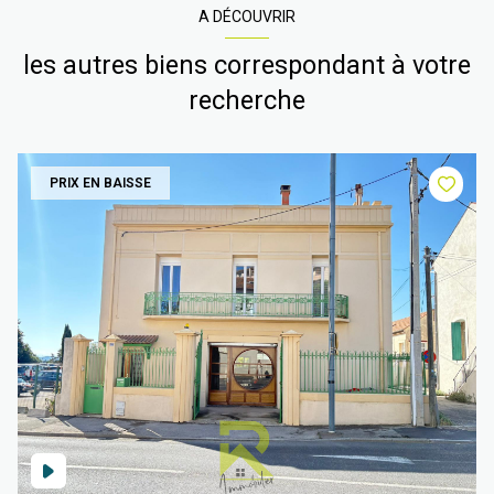
A DÉCOUVRIR
les autres biens correspondant à votre
recherche
PRIX EN BAISSE