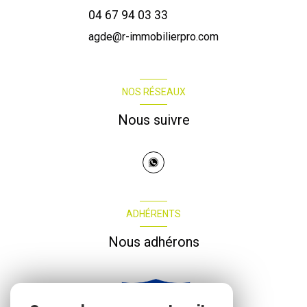
04 67 94 03 33
agde@r-immobilierpro.com
NOS RÉSEAUX
Nous suivre
ADHÉRENTS
Nous adhérons