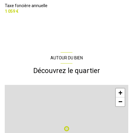
Taxe foncière annuelle
1 059 €
AUTOUR DU BIEN
Découvrez le quartier
+
−