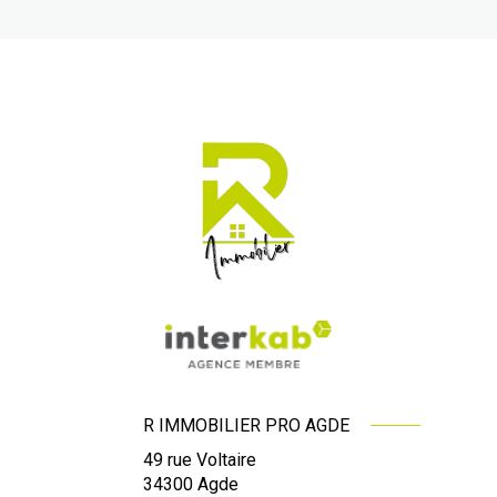
R IMMOBILIER PRO AGDE
49 rue Voltaire
34300
Agde