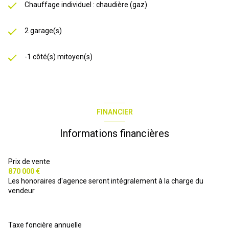
Chauffage individuel : chaudière (gaz)
2 garage(s)
-1 côté(s) mitoyen(s)
FINANCIER
Informations financières
Prix de vente
870 000 €
Les honoraires d'agence seront intégralement à la charge du
vendeur
Taxe foncière annuelle