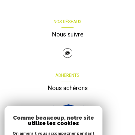
NOS RÉSEAUX
Nous suivre
ADHÉRENTS
Nous adhérons
Comme beaucoup, notre site
utilise les cookies
On aimerait vous accompagner pendant