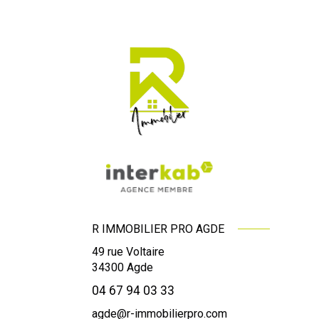
R IMMOBILIER PRO AGDE
49 rue Voltaire
34300
Agde
04 67 94 03 33
agde@r-immobilierpro.com