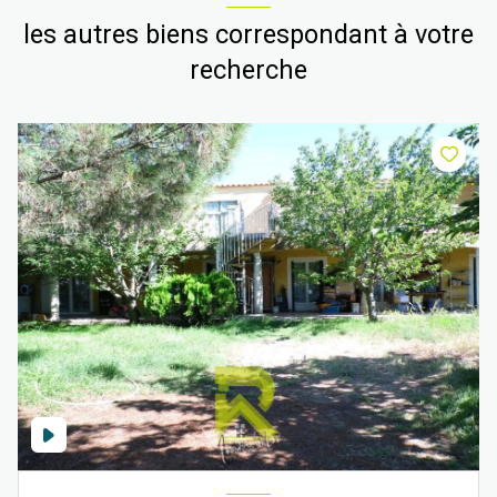
les autres biens correspondant à votre
recherche