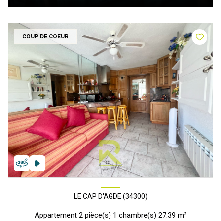
COUP DE COEUR
LE CAP D'AGDE (34300)
Appartement 2 pièce(s) 1 chambre(s) 27.39 m²