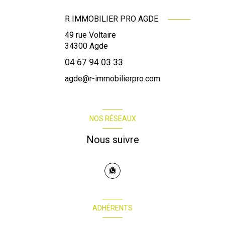
R IMMOBILIER PRO AGDE
49 rue Voltaire
34300
Agde
04 67 94 03 33
agde@r-immobilierpro.com
NOS RÉSEAUX
Nous suivre
ADHÉRENTS