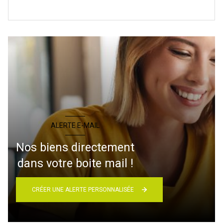
ALERTE E-MAIL
Nos biens directement
dans votre boite mail !
CRÉER UNE ALERTE PERSONNALISÉE