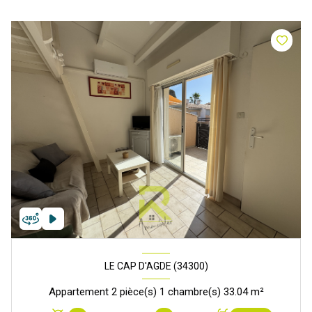
LE CAP D'AGDE (34300)
Appartement 2 pièce(s) 1 chambre(s) 33.04 m²