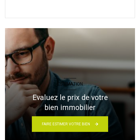
ESTIMATION
Evaluez le prix de votre
bien immobilier
FAIRE ESTIMER VOTRE BIEN