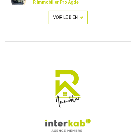
R Immobilier Pro Agde
VOIR LE BIEN