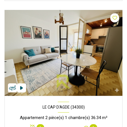
LE CAP D'AGDE (34300)
Appartement 2 pièce(s) 1 chambre(s) 36.34 m²