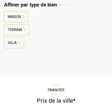
Affiner par type de bien
MAISON
TERRAIN
VILLA
FINANCIER
Prix de la ville*