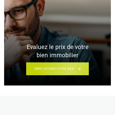
ESTIMATION
Evaluez le prix de votre
bien immobilier
FAIRE ESTIMER VOTRE BIEN