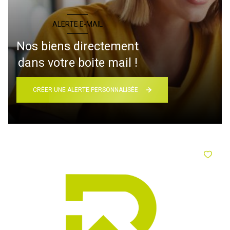
ALERTE E-MAIL
Nos biens directement
dans votre boite mail !
CRÉER UNE ALERTE PERSONNALISÉE