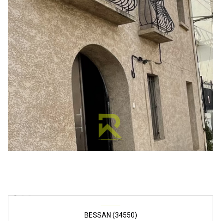
BESSAN (34550)