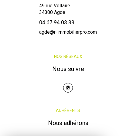
49 rue Voltaire
34300
Agde
04 67 94 03 33
agde@r-immobilierpro.com
NOS RÉSEAUX
Nous suivre
ADHÉRENTS
Nous adhérons