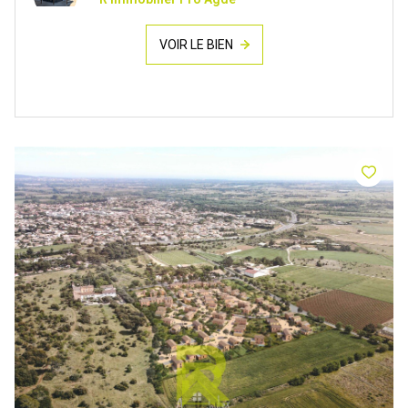
VOIR LE BIEN