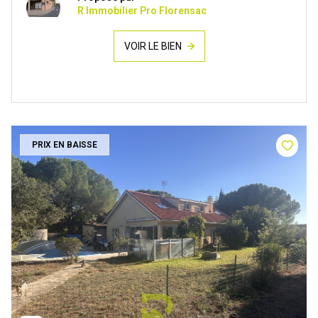
R Immobilier Pro Florensac
VOIR LE BIEN
PRIX EN BAISSE